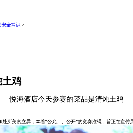
品安全常识
>
炖土鸡
悦海酒店今天参赛的菜品是清炖土鸡
所美食立异，本着“公允、、公开”的竞赛准绳，旨正在宣传