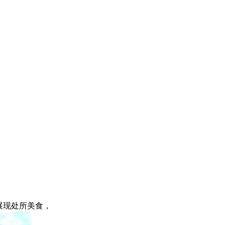
展现处所美食，