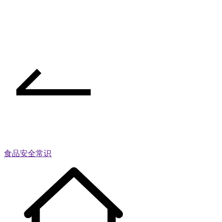
食品安全常识