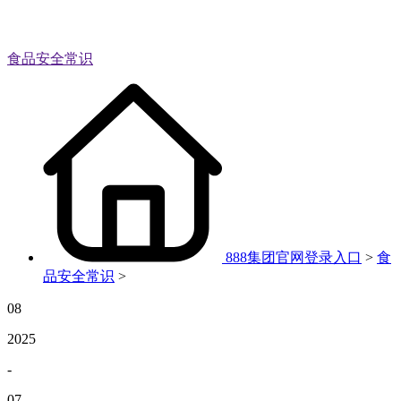
食品安全常识
888集团官网登录入口
>
食
品安全常识
>
08
2025
-
07