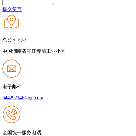
提交留言
总公司地址
中国湖南省平江寺前工业小区
电子邮件
644292146@qq.com
全国统一服务电话