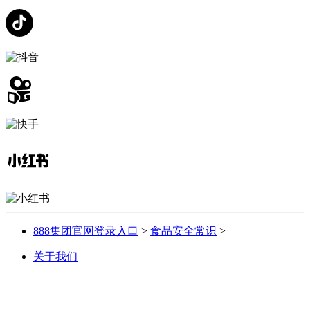
888集团官网登录入口
>
食品安全常识
>
关于我们