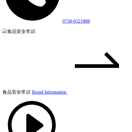
0730-6321888
食品安全常识
Brand Information