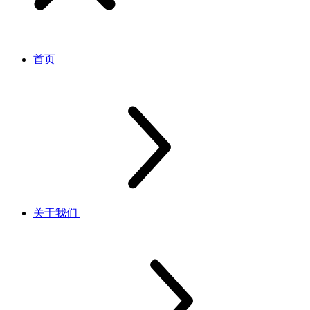
首页
关于我们