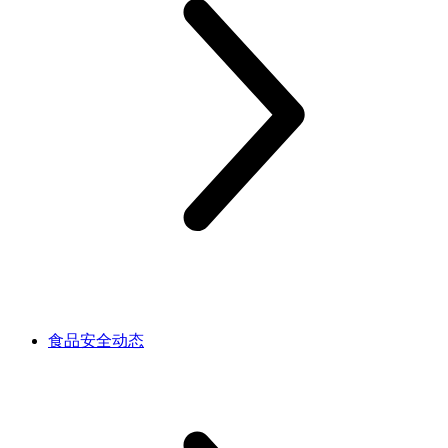
食品安全动态