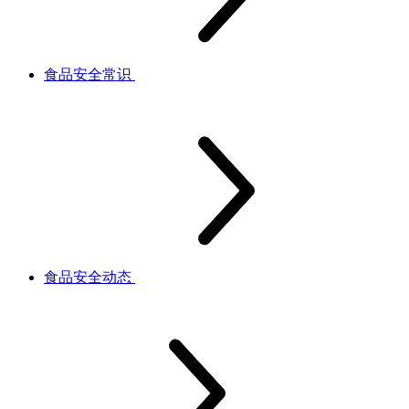
食品安全常识
食品安全动态