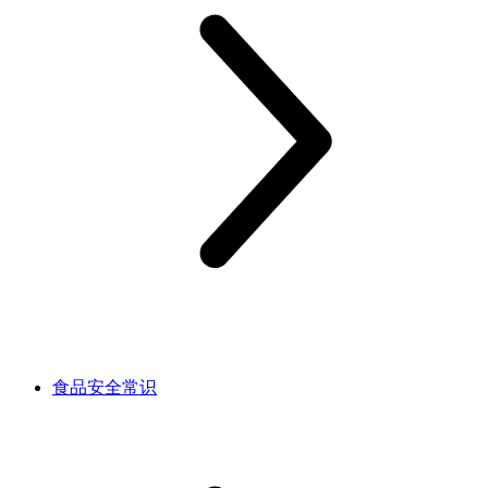
食品安全常识