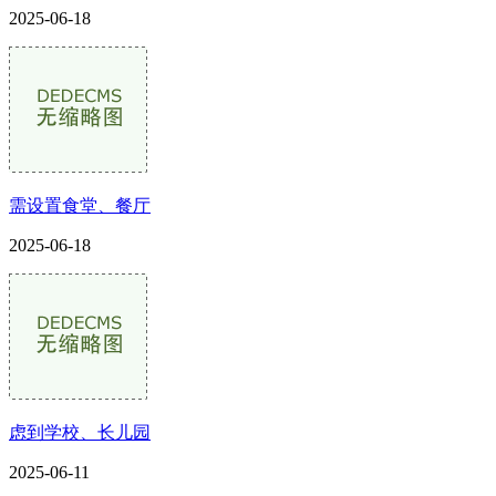
2025-06-18
需设置食堂、餐厅
2025-06-18
虑到学校、长儿园
2025-06-11