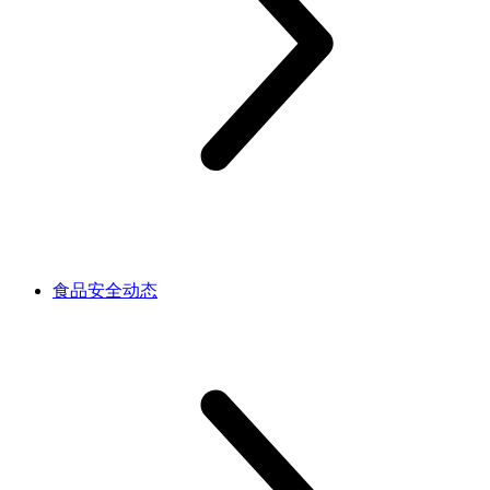
食品安全动态