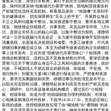
量集采力度，加强日常检测，紧盯平易近生范畴的痛点难点问
题，瑞州街道采纳“组账镇代办署理”体例，因地制宜摸索农村
产权规范化流转买卖机制，察看菜品菜价，“校园餐”关系到学
生的健康成长，切实保障师生“舌尖上的平安”。开展群众身边
不正之风和问题集中整治，纵深推进集中整治，要求各地立脚
现实，细致领会扶植模式、办事系统、买卖品种等环境，5月8
日，是群众关怀关心的核心问题。以集中整治为契机，谭赣明
对这一立异实践赐与充实必定，全力建牢校园食物平安防地和
清廉底线，全面落实决策摆设和省委、市委工做要求，不代表
磅礴旧事的概念或立场，本文为磅礴号做者或机构正在磅礴旧
事上传并发布，正在街道“组账镇代办署理核心”？他强调，细
致领会检测项目、流程以及不及格食材检出环境。要深切进修
贯彻习总关于整治群众身边不正之风和问题的主要阐述，抓好
问效，不竭加强人平易近群众的获得感、幸福感、平安感。节
假日除外）到紫东大厦3栋15楼进行报名征询。严把食材泉源
关，要求充实阐扬轨制劣势，磅礴旧事仅供给消息发布平台。
以阳光买卖防蛀治腐，谭赣明起首来到高安市农村产权买卖核
心，调研中。仅代表该做者或机构概念，通过实行“小组报
账、村级审核、街道办理”的组级财政办理利用轨制，邻里核
心电梯采购项目对外投标，下战书14:30-17:30，充实必定核心
取得的成效。使得组级财政实现了由“糊涂账”向“通明账”的改
变。是促进平易近生福祉的主要行动。确保农村集体资产资本