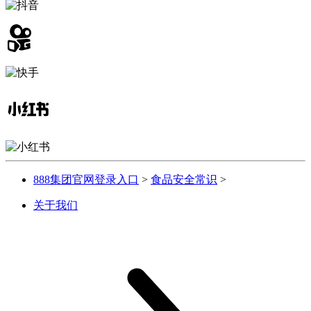
888集团官网登录入口
>
食品安全常识
>
关于我们