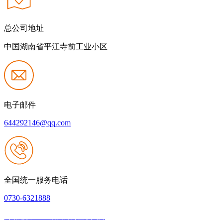
总公司地址
中国湖南省平江寺前工业小区
电子邮件
644292146@qq.com
全国统一服务电话
0730-6321888
网站建设：888集团官网登录入口
|
网站地图
本网站支持IPV6