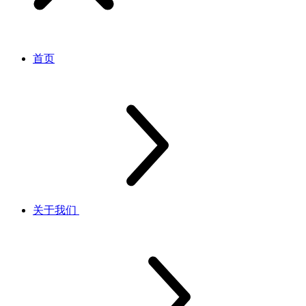
首页
关于我们