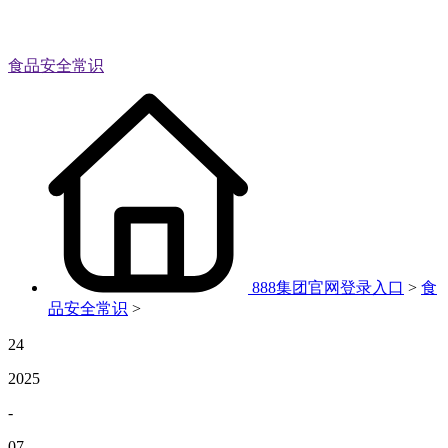
食品安全常识
888集团官网登录入口
>
食
品安全常识
>
24
2025
-
07