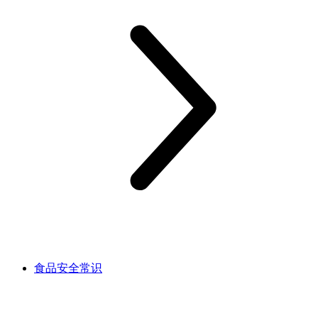
食品安全常识