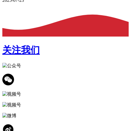
2025-07-23
关注我们