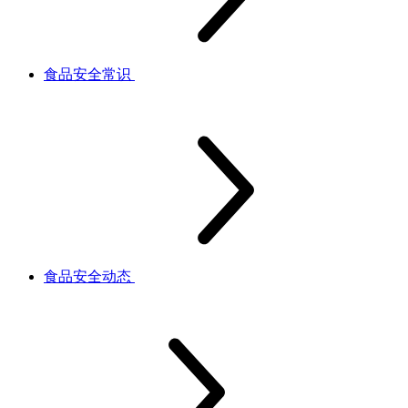
食品安全常识
食品安全动态