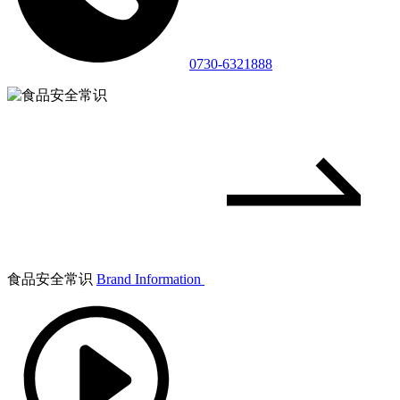
0730-6321888
食品安全常识
Brand Information