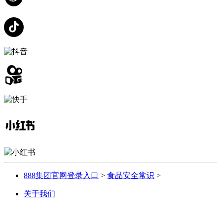
888集团官网登录入口
>
食品安全常识
>
关于我们