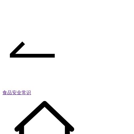
食品安全常识