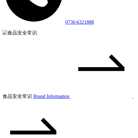
0730-6321888
食品安全常识
Brand Information