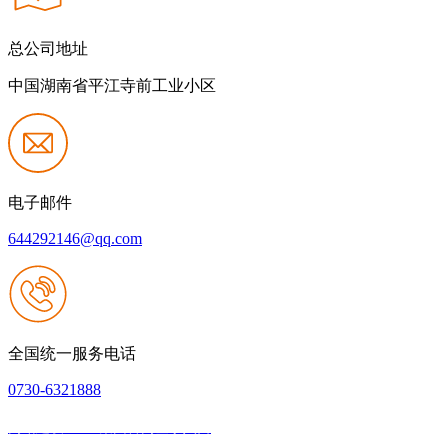
总公司地址
中国湖南省平江寺前工业小区
电子邮件
644292146@qq.com
全国统一服务电话
0730-6321888
网站建设：888集团官网登录入口
|
网站地图
本网站支持IPV6