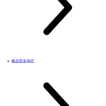
食品安全动态