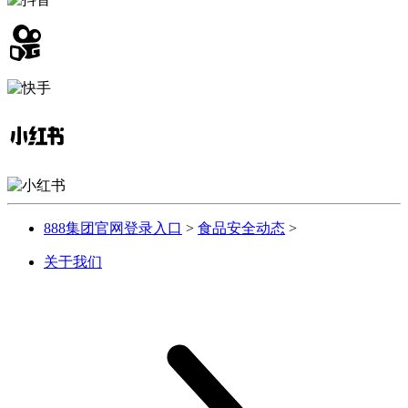
888集团官网登录入口
>
食品安全动态
>
关于我们