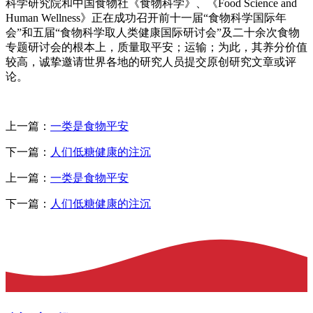
科学研究院和中国食物社《食物科学》、《Food Science and
Human Wellness》正在成功召开前十一届“食物科学国际年
会”和五届“食物科学取人类健康国际研讨会”及二十余次食物
专题研讨会的根本上，质量取平安；运输；为此，其养分价值
较高，诚挚邀请世界各地的研究人员提交原创研究文章或评
论。
上一篇：
一类是食物平安
下一篇：
人们低糖健康的注沉
上一篇：
一类是食物平安
下一篇：
人们低糖健康的注沉