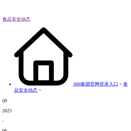
食品安全动态
888集团官网登录入口
>
食
品安全动态
>
09
2025
-
06