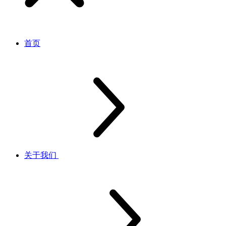
首页
关于我们