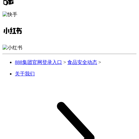
888集团官网登录入口
>
食品安全动态
>
关于我们