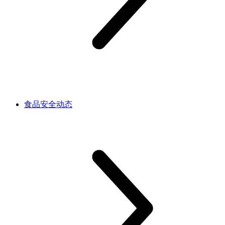
食品安全动态