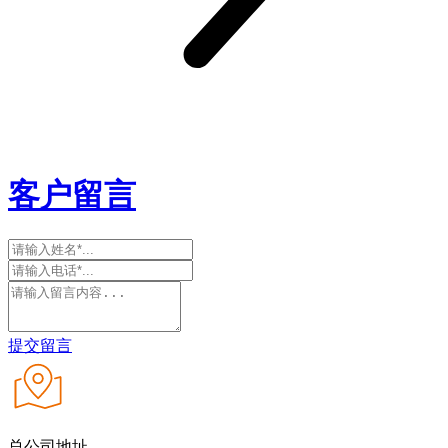
客户留言
提交留言
总公司地址