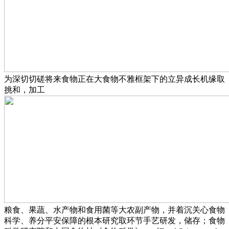
为深切切磋将来食物正在大食物不雅框架下的立异成长机缘取
挑和，加工
粮食、果蔬、水产物和食用菌等大农副产物，并着沉关心食物
科学、养分平安保障的根本研究取环节手艺研发，储存；食物