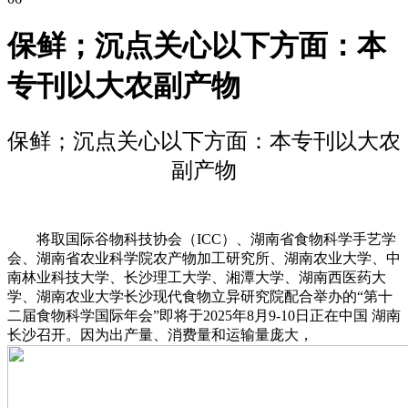
保鲜；沉点关心以下方面：本
专刊以大农副产物
保鲜；沉点关心以下方面：本专刊以大农
副产物
将取国际谷物科技协会（ICC）、湖南省食物科学手艺学
会、湖南省农业科学院农产物加工研究所、湖南农业大学、中
南林业科技大学、长沙理工大学、湘潭大学、湖南西医药大
学、湖南农业大学长沙现代食物立异研究院配合举办的“第十
二届食物科学国际年会”即将于2025年8月9-10日正在中国 湖南
长沙召开。因为出产量、消费量和运输量庞大，