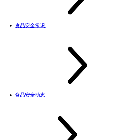
食品安全常识
食品安全动态