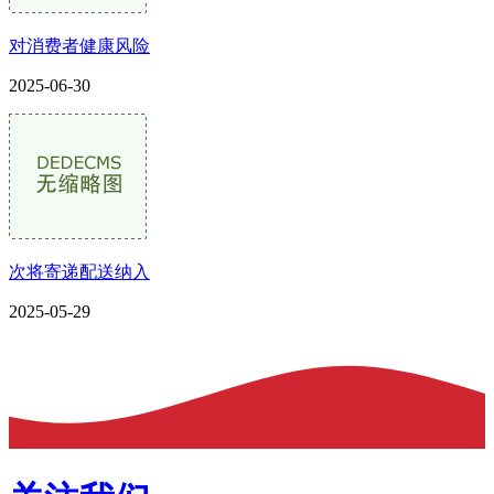
对消费者健康风险
2025-06-30
次将寄递配送纳入
2025-05-29