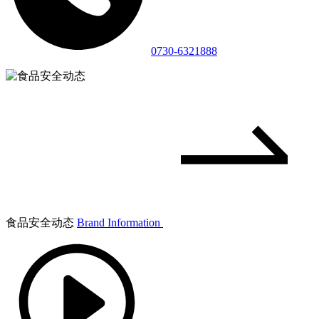
0730-6321888
食品安全动态
Brand Information