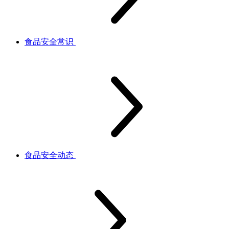
食品安全常识
食品安全动态