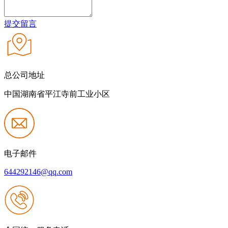
提交留言
总公司地址
中国湖南省平江寺前工业小区
电子邮件
644292146@qq.com