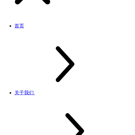
首页
关于我们