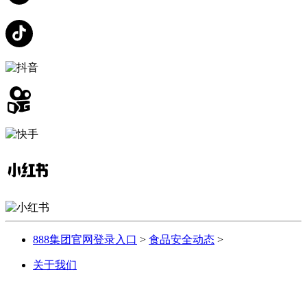
888集团官网登录入口
>
食品安全动态
>
关于我们