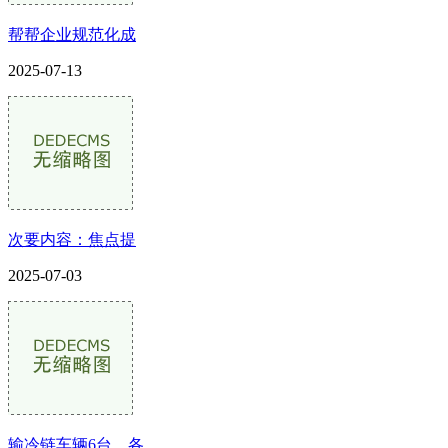
帮帮企业规范化成
2025-07-13
次要内容：焦点提
2025-07-03
输冷链车辆6台、各