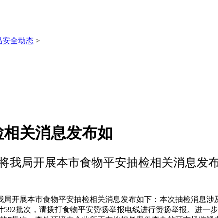
品安全动态
>
检相关消息发布如
将我局开展本市食物平安抽检相关消息发
展本市食物平安抽检相关消息发布如下：本次抽检消息涉及7大类
592批次，请拨打食物平安赞扬举报电线进行赞扬举报。进一