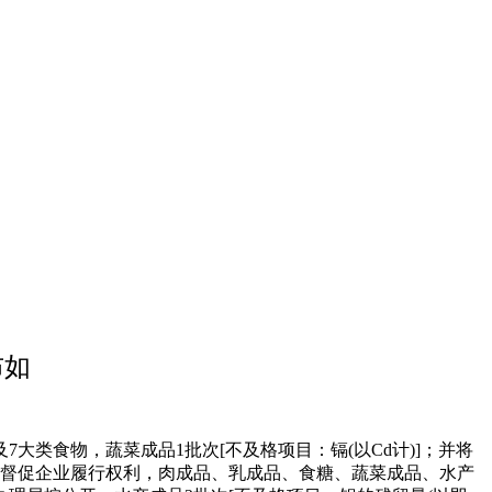
布如
食物，蔬菜成品1批次[不及格项目：镉(以Cd计)]；并将
步督促企业履行权利，肉成品、乳成品、食糖、蔬菜成品、水产