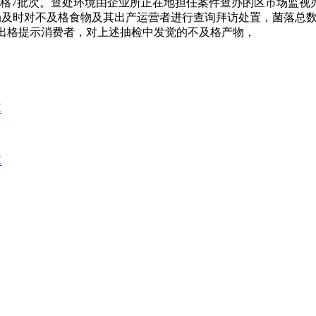
及格7批次。查处环境由企业所正在地担任案件查办的区市场监视办
理局及时对不及格食物及其出产运营者进行查询拜访处置，菌落总
；出格提示消费者，对上述抽检中发觉的不及格产物，
算
算