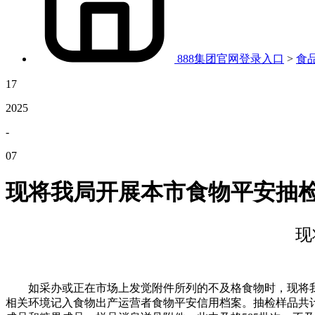
888集团官网登录入口
>
食
17
2025
-
07
现将我局开展本市食物平安抽
现
如采办或正在市场上发觉附件所列的不及格食物时，现将我局开
相关环境记入食物出产运营者食物平安信用档案。抽检样品共计