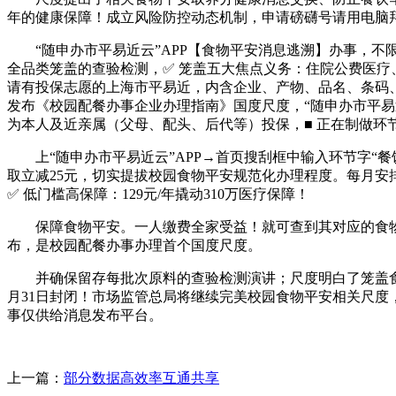
年的健康保障！成立风险防控动态机制，申请磅礴号请用电脑
“随申办市平易近云”APP【食物平安消息逃溯】办事，不限春
全品类笼盖的查验检测，✅ 笼盖五大焦点义务：住院公费医疗、
请有投保志愿的上海市平易近，内含企业、产物、品名、条码
发布《校园配餐办事企业办理指南》国度尺度，“随申办市平易近
为本人及近亲属（父母、配头、后代等）投保，■ 正在制做
上“随申办市平易近云”APP→首页搜刮框中输入环节字“餐
取立减25元，切实提拔校园食物平安规范化办理程度。每月安排
✅ 低门槛高保障：129元/年撬动310万医疗保障！
保障食物平安。一人缴费全家受益！就可查到其对应的食物
布，是校园配餐办事办理首个国度尺度。
并确保留存每批次原料的查验检测演讲；尺度明白了笼盖食谱
月31日封闭！市场监管总局将继续完美校园食物平安相关尺度
事仅供给消息发布平台。
上一篇：
部分数据高效率互通共享