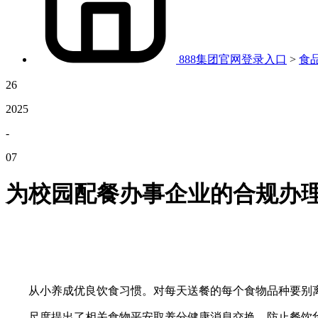
888集团官网登录入口
>
食
26
2025
-
07
为校园配餐办事企业的合规办
从小养成优良饮食习惯。对每天送餐的每个食物品种要别离
尺度提出了相关食物平安取养分健康消息交换、防止餐饮华侈