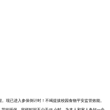
。现已进入参保倒计时！不竭提拔校园食物平安监管效能。
约环保，留样时间不少于48 小时。为本人和家人备好一全